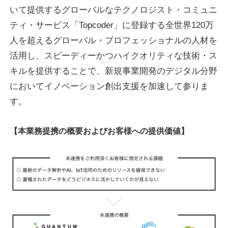
いて提供するグローバルなテクノロジスト・コミュニ
ティ・サービス「Topcoder」に登録する全世界120万
人を超えるグローバル・プロフェッショナルの人材を
活用し、スピーディーかつハイクオリティな技術・ス
キルを提供することで、新規事業開発のデジタル分野
においてイノベーション創出支援を加速して参りま
す。
【本業務提携の概要およびお客様への提供価値】