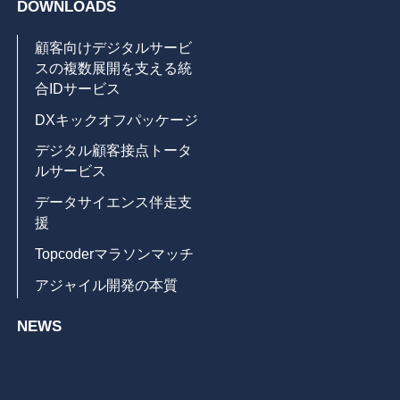
DOWNLOADS
顧客向けデジタルサービ
スの複数展開を支える統
合IDサービス
DXキックオフパッケージ
デジタル顧客接点トータ
ルサービス
データサイエンス伴走支
援
Topcoderマラソンマッチ
アジャイル開発の本質
NEWS