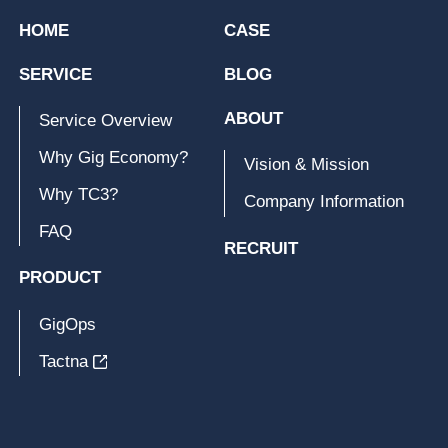
HOME
CASE
SERVICE
BLOG
ABOUT
Service Overview
Why Gig Economy?
Vision & Mission
Why TC3?
Company Information
FAQ
RECRUIT
PRODUCT
GigOps
Tactna