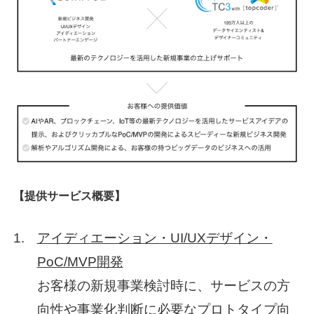
【提供サービス概要】
アイディエーション・UI/UXデザイン・
PoC/MVP開発
お客様の新規事業検討時に、サービスの方
向性や事業化判断に必要なプロトタイプ向