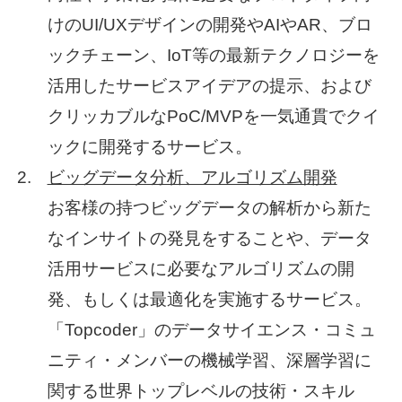
けのUI/UXデザインの開発やAIやAR、ブロ
ックチェーン、IoT等の最新テクノロジーを
活用したサービスアイデアの提示、および
クリッカブルなPoC/MVPを一気通貫でクイ
ックに開発するサービス。
ビッグデータ分析、アルゴリズム開発
お客様の持つビッグデータの解析から新た
なインサイトの発見をすることや、データ
活用サービスに必要なアルゴリズムの開
発、もしくは最適化を実施するサービス。
「Topcoder」のデータサイエンス・コミュ
ニティ・メンバーの機械学習、深層学習に
関する世界トップレベルの技術・スキル