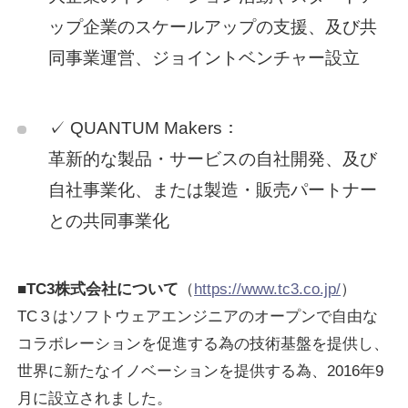
ップ企業のスケールアップの支援、及び共
同事業運営、ジョイントベンチャー設立
✓ QUANTUM Makers：
革新的な製品・サービスの自社開発、及び
自社事業化、または製造・販売パートナー
との共同事業化
■TC3株式会社について
（
https://www.tc3.co.jp/
）
TC３はソフトウェアエンジニアのオープンで自由な
コラボレーションを促進する為の技術基盤を提供し、
世界に新たなイノベーションを提供する為、2016年9
月に設立されました。