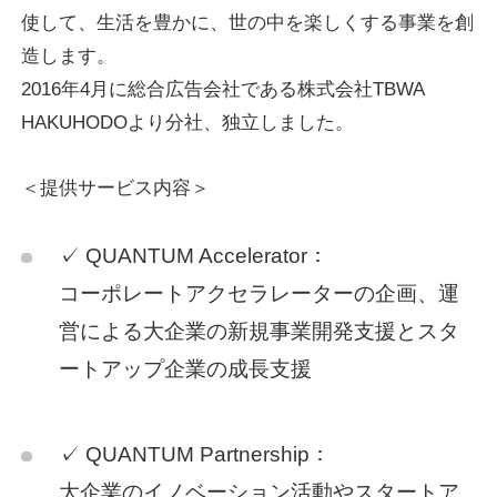
使して、生活を豊かに、世の中を楽しくする事業を創
造します。
2016年4月に総合広告会社である株式会社TBWA
HAKUHODOより分社、独立しました。
＜提供サービス内容＞
✓ QUANTUM Accelerator：
コーポレートアクセラレーターの企画、運
営による大企業の新規事業開発支援とスタ
ートアップ企業の成長支援
✓ QUANTUM Partnership：
大企業のイノベーション活動やスタートア