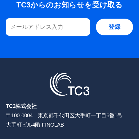
TC3からのお知らせを受け取る
TC3株式会社
〒100-0004 東京都千代田区大手町一丁目6番1号
大手町ビル4階 FINOLAB