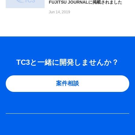
FUJITSU JOURNALに掲載されました
Jun 14, 2019
TC3と一緒に開発しませんか？
案件相談