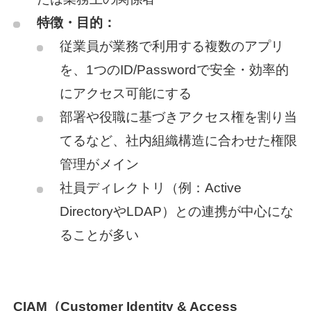
特徴・目的：
従業員が業務で利用する複数のアプリ
を、1つのID/Passwordで安全・効率的
にアクセス可能にする
部署や役職に基づきアクセス権を割り当
てるなど、社内組織構造に合わせた権限
管理がメイン
社員ディレクトリ（例：Active
DirectoryやLDAP）との連携が中心にな
ることが多い
CIAM（Customer Identity & Access