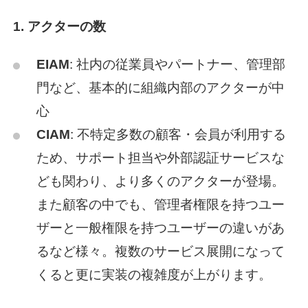
1. アクターの数
EIAM
: 社内の従業員やパートナー、管理部
門など、基本的に組織内部のアクターが中
心
CIAM
: 不特定多数の顧客・会員が利用する
ため、サポート担当や外部認証サービスな
ども関わり、より多くのアクターが登場。
また顧客の中でも、管理者権限を持つユー
ザーと一般権限を持つユーザーの違いがあ
るなど様々。複数のサービス展開になって
くると更に実装の複雑度が上がります。