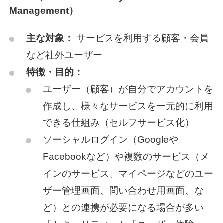
Management）
主な対象：
サービスを利用する顧客・会員
など社外ユーザー
特徴・目的：
ユーザー（顧客）が自分でアカウントを
作成し、様々なサービスを一元的に利用
できる仕組み（セルフサービス化）
ソーシャルログイン（Googleや
Facebookなど）や複数のサービス（メ
インのサービス、マイページなどのユー
ザー管理画面、問い合わせ用画面、な
ど）との連携が必要になる場合が多い