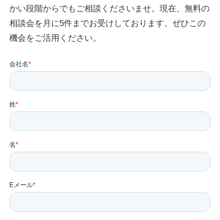
かい段階からでもご相談くださいませ。現在、無料の
相談会を月に5件までお受けしております。ぜひこの
機会をご活用ください。