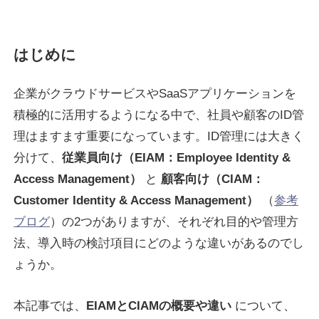
はじめに
企業がクラウドサービスやSaaSアプリケーションを
積極的に活用するようになる中で、社員や顧客のID管
理はますます重要になっています。ID管理には大きく
分けて、
従業員向け（EIAM：Employee Identity &
Access Management）
と
顧客向け（CIAM：
Customer Identity & Access Management）
（
参考
ブログ
）の2つがありますが、それぞれ目的や管理方
法、導入時の検討項目にどのような違いがあるのでし
ょうか。
本記事では、
EIAMとCIAMの概要や違い
について、