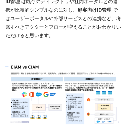
ID管理
は既存のディレクトリや社内ポータルとの連
携が比較的シンプルなのに対し、
顧客向けID管理
で
はユーザーポータルや外部サービスとの連携など、考
慮すべきアクターとフローが増えることがおわかりい
ただけると思います。