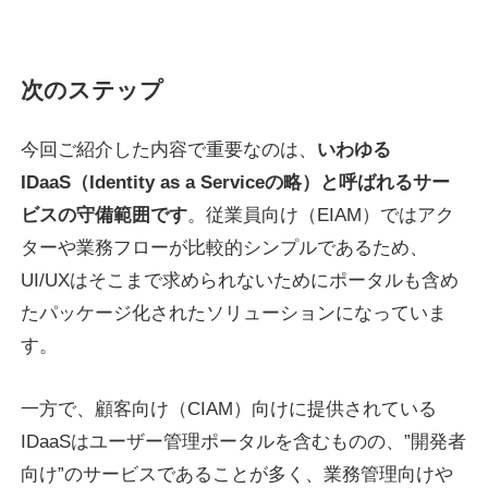
次のステップ
今回ご紹介した内容で重要なのは、
いわゆる
IDaaS（Identity as a Serviceの略）と呼ばれるサー
ビスの守備範囲です
。従業員向け（EIAM）ではアク
ターや業務フローが比較的シンプルであるため、
UI/UXはそこまで求められないためにポータルも含め
たパッケージ化されたソリューションになっていま
す。
一方で、顧客向け（CIAM）向けに提供されている
IDaaSはユーザー管理ポータルを含むものの、”開発者
向け”のサービスであることが多く、業務管理向けや