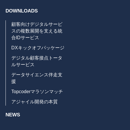
DOWNLOADS
顧客向けデジタルサービ
スの複数展開を支える統
合IDサービス
DXキックオフパッケージ
デジタル顧客接点トータ
ルサービス
データサイエンス伴走支
援
Topcoderマラソンマッチ
アジャイル開発の本質
NEWS