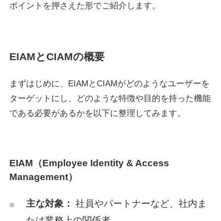
ポイントを押さえた形でご紹介します。
EIAMとCIAMの概要
まずはじめに、EIAMとCIAMがどのようなユーザーを
ターゲットにし、どのような特徴や目的を持った機能
である必要があるかを以下に整理してみます。
EIAM（Employee Identity & Access
Management）
主な対象：
社員やパートナーなど、社内ま
たは業務上の関係者