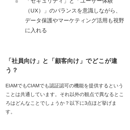
「セキュリティ」と「ユーザー体験
（UX）」のバランスを意識しながら、
データ保護やマーケティング活用も視野
に入れる
「社員向け」と「顧客向け」でどこが違
う？
EIAMでもCIAMでも認証認可の機能を提供するという
ことは共通しています。それ以外の観点で異なるとこ
ろはどんなことでしょうか？以下に3点ほど挙げま
す。