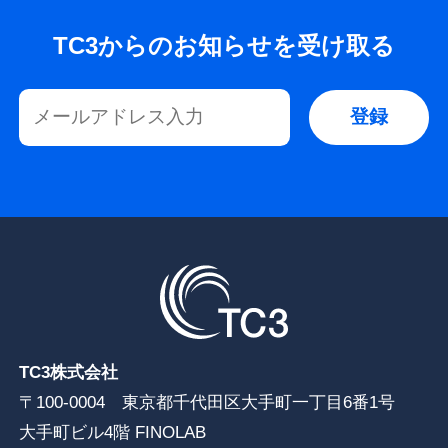
TC3からのお知らせを受け取る
TC3株式会社
〒100-0004 東京都千代田区大手町一丁目6番1号
大手町ビル4階 FINOLAB