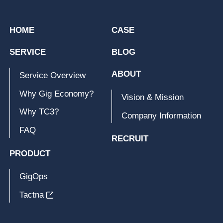
HOME
CASE
SERVICE
BLOG
ABOUT
Service Overview
Why Gig Economy?
Vision & Mission
Why TC3?
Company Information
FAQ
RECRUIT
PRODUCT
GigOps
Tactna