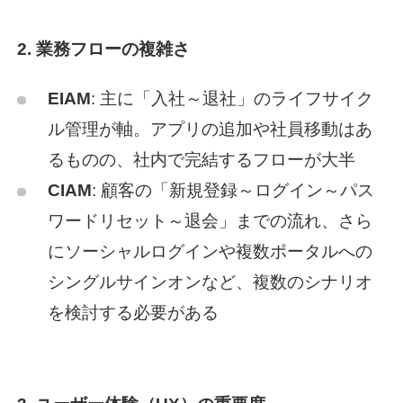
2. 業務フローの複雑さ
EIAM
: 主に「入社～退社」のライフサイク
ル管理が軸。アプリの追加や社員移動はあ
るものの、社内で完結するフローが大半
CIAM
: 顧客の「新規登録～ログイン～パス
ワードリセット～退会」までの流れ、さら
にソーシャルログインや複数ポータルへの
シングルサインオンなど、複数のシナリオ
を検討する必要がある