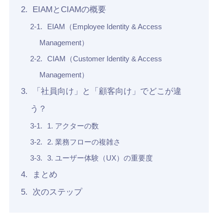
EIAMとCIAMの概要
Recruit
EIAM（Employee Identity & Access
Management）
CIAM（Customer Identity & Access
Management）
「社員向け」と「顧客向け」でどこが違
う？
1. アクターの数
2. 業務フローの複雑さ
3. ユーザー体験（UX）の重要度
まとめ
次のステップ