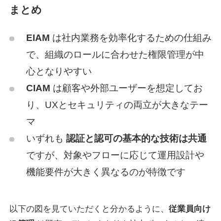
まとめ
EIAM
は社内業務を効率化するための仕組み
で、組織のロールに合わせた権限管理が中
心となりやすい
CIAM
は顧客や外部ユーザーを想定してお
り、UXとセキュリティの両立が大きなテー
マ
いずれも
認証と認可の基本的な技術は共通
ですが、対象やフローに応じて運用設計や
機能要件が大きく異なるのが特徴です
以下の図を見ていただくと分かるように、
従業員向け