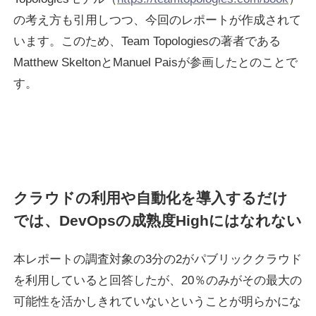
の考え方も引用しつつ、今回のレポートが作成されて
います。このため、Team Topologiesの著者である
Matthew SkeltonとManuel Paisが参画したとのことで
す。
クラウドの利用や自動化を導入するだけ
では、DevOpsの成熟度Highにはなれない
本レポートの調査対象の3分の2がパブリッククラウド
を利用していると回答したが、20％のみがその最大の
可能性を活かしきれていないということが明らかにな