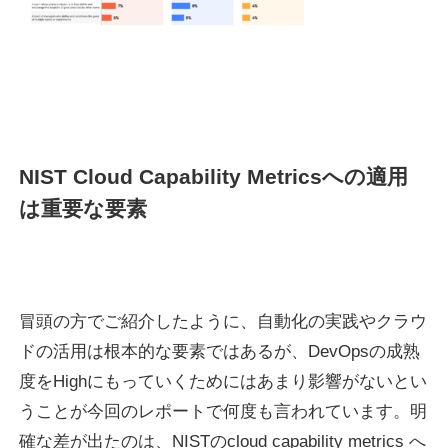
NIST Cloud Capability Metricsへの適用
は重要な要素
冒頭の方でご紹介したように、自動化の実践やクラウ
ドの活用は根本的な要素ではあるが、DevOpsの成熟
度をHighにもっていくためにはあまり影響がないとい
うことが今回のレポートで何度も言われています。明
確な差が出たのは、NISTのcloud capability metrics へ