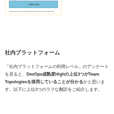
社内プラットフォーム
「社内プラットフォームの利用レベル」のアンケート
を見ると、
DevOps成熟度Highの上位3つがTeam
Topologiesを採用していることが分かる
かと思いま
す。以下に上位3つのラフな翻訳をご紹介します。