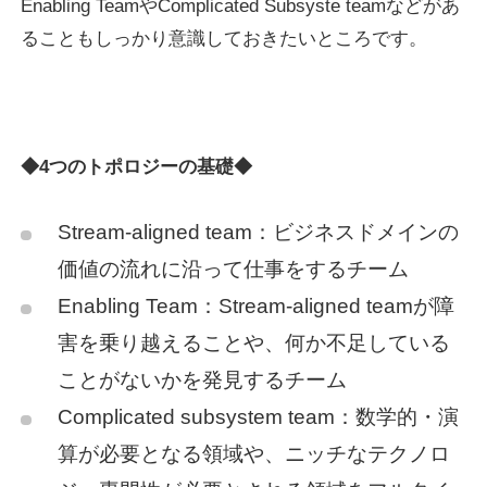
Enabling TeamやComplicated Subsyste teamなどがあ
ることもしっかり意識しておきたいところです。
◆4つのトポロジーの基礎◆
Stream-aligned team：ビジネスドメインの
価値の流れに沿って仕事をするチーム
Enabling Team：Stream-aligned teamが障
害を乗り越えることや、何か不足している
ことがないかを発見するチーム
Complicated subsystem team：数学的・演
算が必要となる領域や、ニッチなテクノロ