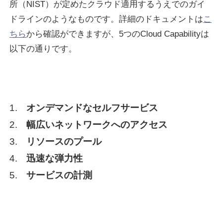
所（NIST）が定めたクラウド適用するうえでのガイ
ドラインのようなものです。詳細のドキュメントは
こ
ちら
から確認ができますが、5つのCloud Capabilityは
以下の通りです。
オンデマンドなセルフサービス
幅広いネットワークへのアクセス
リソースのプール
迅速な弾力性
サービスの計測