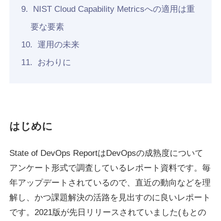
NIST Cloud Capability Metricsへの適用は重
要な要素
運用の未来
おわりに
はじめに
State of DevOps ReportはDevOpsの成熟度について
アンケート形式で調査しているレポート資料です。毎
年アップデートされているので、直近の動向などを理
解し、かつ課題解決の活路を見出すのに良いレポート
です。2021版が先日リリースされていました(もとの