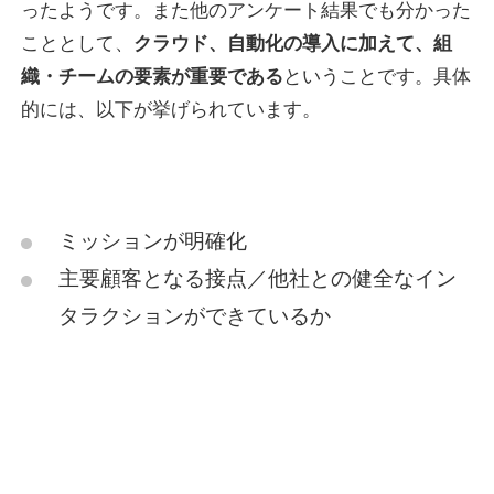
ったようです。また他のアンケート結果でも分かった
こととして、
クラウド、自動化の導入に加えて、組
織・チームの要素が重要である
ということです。具体
的には、以下が挙げられています。
ミッションが明確化
主要顧客となる接点／他社との健全なイン
タラクションができているか