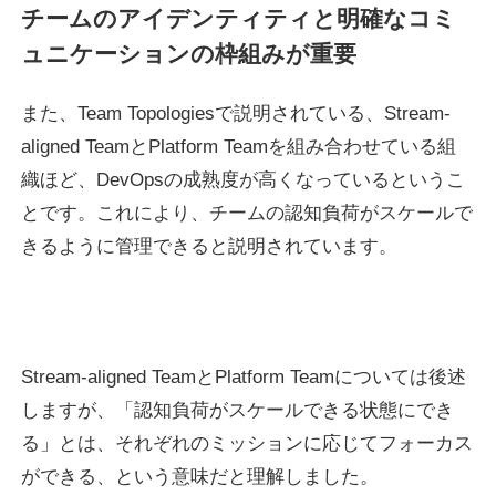
チームのアイデンティティと明確なコミ
ュニケーションの枠組みが重要
また、Team Topologiesで説明されている、Stream-
aligned TeamとPlatform Teamを組み合わせている組
織ほど、DevOpsの成熟度が高くなっているというこ
とです。これにより、チームの認知負荷がスケールで
きるように管理できると説明されています。
Stream-aligned TeamとPlatform Teamについては後述
しますが、「認知負荷がスケールできる状態にでき
る」とは、それぞれのミッションに応じてフォーカス
ができる、という意味だと理解しました。