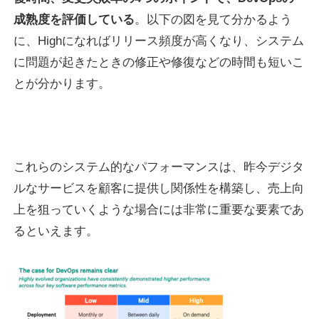
成熟度を評価している
。以下の図を見て分かるよう
に、Highになればリリース頻度が高くなり、システム
に問題が起きたときの修正や修復などの時間も短いこ
とが分かります。
これらのシステム的なパフォーマンスは、昨今デジタ
ルなサービスを顧客に提供し関係性を構築し、売上向
上を狙っていくような場合には非常に重要な要素であ
るといえます。