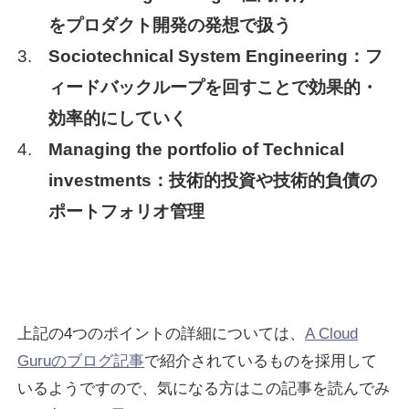
をプロダクト開発の発想で扱う
Sociotechnical System Engineering：フ
ィードバックループを回すことで効果的・
効率的にしていく
Managing the portfolio of Technical
investments：技術的投資や技術的負債の
ポートフォリオ管理
上記の4つのポイントの詳細については、
A Cloud
Guruのブログ記事
で紹介されているものを採用して
いるようですので、気になる方はこの記事を読んでみ