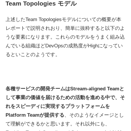
Team Topologies モデル
上述したTeam Topologiesモデルについての概要が本
レポートで説明されおり、簡単に抜粋すると以下のよ
うな要素になります。これらのモデルをうまく組み込
んでいる組織ほどDevOpsの成熟度がHighになってい
るといことのようです。
各種サービスの開発チームはStream-aligned Teamと
して事業の価値を届けるための活動を進める中で、そ
れをスピーディに実現するプラットフォームを
Platform Teamが提供する
、そのようなイメージとし
て理解ができるかと思います。それ以外にも、