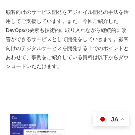
顧客向けのサービス開発をアジャイル開発の手法を活
用してご支援しています。また、今回ご紹介した
DevOpsの要素も技術的に取り入れながら継続的に改
善ができるサービスとして開発をしていきます。顧客
向けのデジタルサービスを開発する上でのポイントと
あわせて、事例をご紹介している資料は以下からダウ
ンロードいただけます。
JA