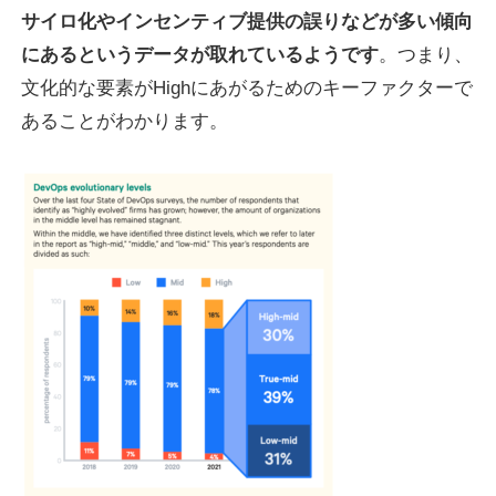
サイロ化やインセンティブ提供の誤りなどが多い傾向
にあるというデータが取れているようです
。つまり、
文化的な要素がHighにあがるためのキーファクターで
あることがわかります。