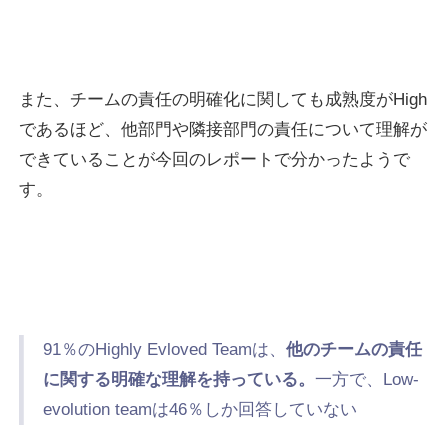
また、チームの責任の明確化に関しても成熟度がHigh
であるほど、他部門や隣接部門の責任について理解が
できていることが今回のレポートで分かったようで
す。
91％のHighly Evloved Teamは、
他のチームの責任
に関する明確な理解を持っている。
一方で、Low-
evolution teamは46％しか回答していない