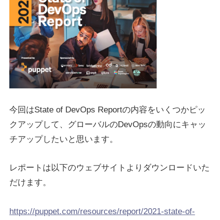
今回はState of DevOps Reportの内容をいくつかピッ
クアップして、グローバルのDevOpsの動向にキャッ
チアップしたいと思います。
レポートは以下のウェブサイトよりダウンロードいた
だけます。
https://puppet.com/resources/report/2021-state-of-