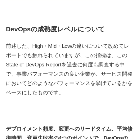
DevOpsの成熟度レベルについて
前述した、High・Mid・Lowの違いについて改めてレ
ポートでも触れられていますが、この指標は、この
State of DevOps Reportを過去に何度も調査する中
で、事業パフォーマンスの良い企業が、サービス開発
においてどのようなパフォーマンスを挙げているかを
ベースにしたものです。
デプロイメント頻度、変更へのリードタイム、平均修
復時間、変更失敗率の4つのポイントで、DevOpsの