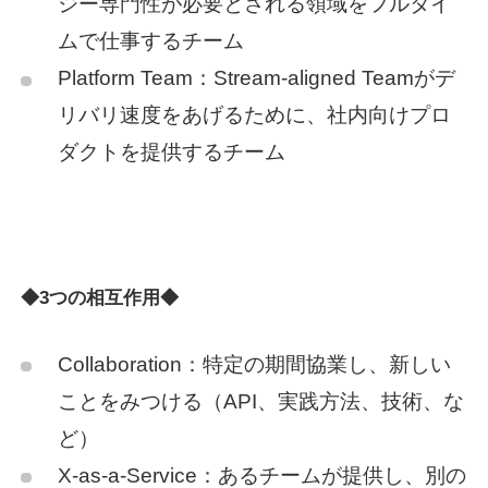
ジー専門性が必要とされる領域をフルタイ
ムで仕事するチーム
Platform Team：Stream-aligned Teamがデ
リバリ速度をあげるために、社内向けプロ
ダクトを提供するチーム
◆3つの相互作用◆
Collaboration：特定の期間協業し、新しい
ことをみつける（API、実践方法、技術、な
ど）
X-as-a-Service：あるチームが提供し、別の