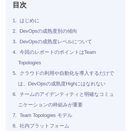
目次
Recruit
はじめに
DevOpsの成熟度別の傾向
DevOpsの成熟度レベルについて
今回のレポートのポイントはTeam
Topologies
クラウドの利用や自動化を導入するだけで
は、DevOpsの成熟度Highにはなれない
チームのアイデンティティと明確なコミュ
ニケーションの枠組みが重要
Team Topologies モデル
社内プラットフォーム