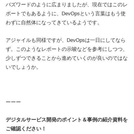
バズワードのように広まりましたが、現在ではこのレ
ポートでもあるように、DevOpsという言葉はもう使
わずに自然体になってきているようです。
アジャイルも同様ですが、DevOpsは一日にしてなら
ず。このようなレポートの示唆などを参考にしつつ、
少しずつできることから進めていくのが良いのではな
いでしょうか。
ーーー
デジタルサービス開発のポイント＆事例の紹介資料を
ご確認ください！