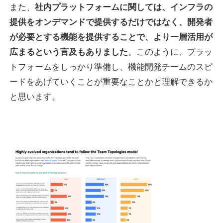
また、
社内プラットフォームに関しては、インフラの
提供をオンデマンドで提供するだけではなく、開発者
が必要とする機能を提供することで、より一層活用が
広まるという言及もありました
。このように、プラッ
トフォームをしっかり準備し、機能開発チームのスピ
ードをあげていくことが重要なことかと理解できるか
と思います。