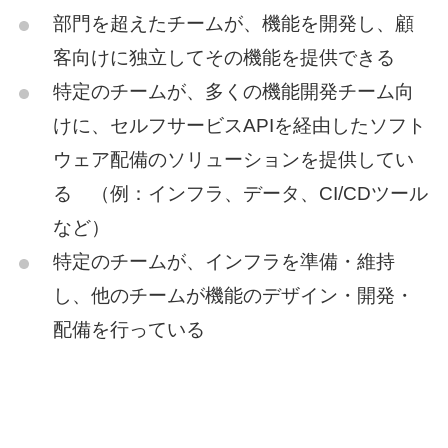
部門を超えたチームが、機能を開発し、顧
客向けに独立してその機能を提供できる
特定のチームが、多くの機能開発チーム向
けに、セルフサービスAPIを経由したソフト
ウェア配備のソリューションを提供してい
る
（例：インフラ、データ、CI/CDツール
など）
特定のチームが、インフラを準備・維持
し、他のチームが機能のデザイン・開発・
配備を行っている