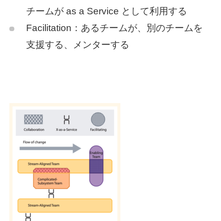
チームが as a Service として利用する
Facilitation：あるチームが、別のチームを
支援する、メンターする