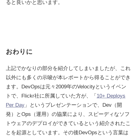
ると良いかと思います。
おわりに
上記でかなりの部分を紹介してしまいましたが、これ
以外にも多くの示唆が本レポートから得ることができ
ます。DevOpsは元々2009年のVelocityというイベン
トで、Flickr社に所属していた方が、「
10+ Deploys
Per Day
」というプレゼンテーションで、Dev（開
発）とOps（運用）の協業により、スピーディなソフ
トウェアのデプロイができているという紹介されたこ
とを起源としています。その後DevOpsという言葉は