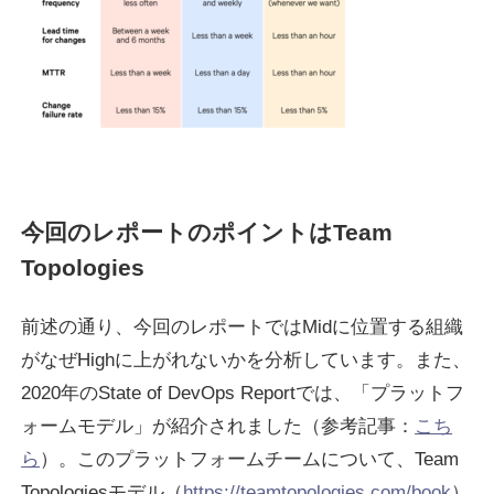
今回のレポートのポイントはTeam
Topologies
前述の通り、今回のレポートではMidに位置する組織
がなぜHighに上がれないかを分析しています。また、
2020年のState of DevOps Reportでは、「プラットフ
ォームモデル」が紹介されました（参考記事：
こち
ら
）。このプラットフォームチームについて、Team
Topologiesモデル（
https://teamtopologies.com/book
）