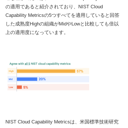
の適用であると紹介されており、NIST Cloud
Capability Metricsの5つすべてを適用していると回答
した成熟度Highの組織がMidやLowと比較しても倍以
上の適用度になっています。
NIST Cloud Capability Metricsは、米国標準技術研究