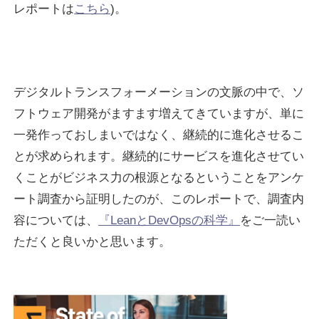
レポートは
こちら
)。
デジタルトランスフォーメーションの文脈の中で、ソ
フトウェア開発がますます増えてきていますが、単に
一発作っておしまいではなく、継続的に進化させるこ
とが求められます。継続的にサービスを進化させてい
くことがビジネス力の根源となるということをアンケ
ート調査から証明したのが、このレポートで、調査内
容については、
『LeanとDevOpsの科学』
をご一読い
ただくと良いかと思います。