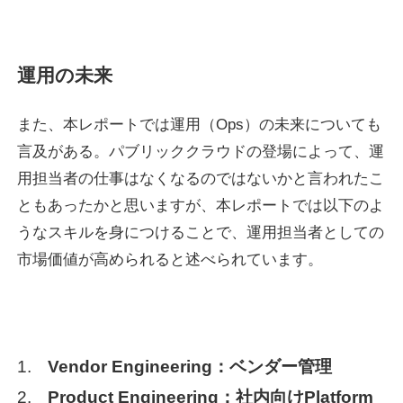
運用の未来
また、本レポートでは運用（Ops）の未来についても
言及がある。パブリッククラウドの登場によって、運
用担当者の仕事はなくなるのではないかと言われたこ
ともあったかと思いますが、本レポートでは以下のよ
うなスキルを身につけることで、運用担当者としての
市場価値が高められると述べられています。
Vendor Engineering：ベンダー管理
Product Engineering：社内向けPlatform