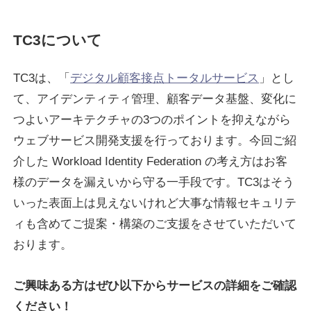
TC3について
TC3は、「
デジタル顧客接点トータルサービス
」とし
て、アイデンティティ管理、顧客データ基盤、変化に
つよいアーキテクチャの3つのポイントを抑えながら
ウェブサービス開発支援を行っております。今回ご紹
介した Workload Identity Federation の考え方はお客
様のデータを漏えいから守る一手段です。TC3はそう
いった表面上は見えないけれど大事な情報セキュリテ
ィも含めてご提案・構築のご支援をさせていただいて
おります。
ご興味ある方はぜひ以下からサービスの詳細をご確認
ください！