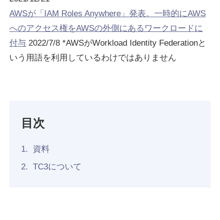
AWSが「IAM Roles Anywhere」発表。一時的にAWS
Recruit
へのアクセス権をAWSの外側にあるワークロードに
付与
2022/7/8 *AWSがWorkload Identity Federationと
いう用語を利用しているわけではありません
目次
資料
TC3について