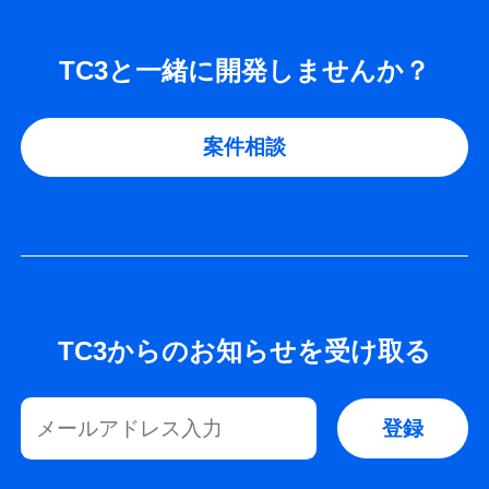
TC3と一緒に開発しませんか？
案件相談
TC3からのお知らせを受け取る