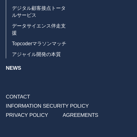
デジタル顧客接点トータ
ルサービス
データサイエンス伴走支
援
Topcoderマラソンマッチ
アジャイル開発の本質
NEWS
CONTACT
INFORMATION SECURITY POLICY
PRIVACY POLICY
AGREEMENTS