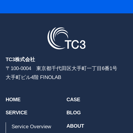
TC3株式会社
〒100-0004 東京都千代田区大手町一丁目6番1号
大手町ビル4階 FINOLAB
HOME
CASE
SERVICE
BLOG
ABOUT
Service Overview