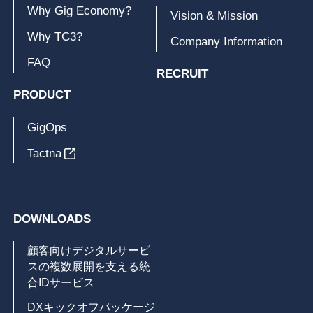
Why Gig Economy?
Vision & Mission
Why TC3?
Company Information
FAQ
RECRUIT
PRODUCT
GigOps
Tactna
DOWNLOADS
顧客向けデジタルサービ
スの複数展開を支える統
合IDサービス
DXキックオフパッケージ