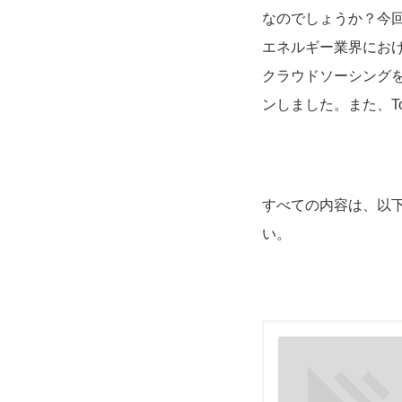
なのでしょうか？今回のUp
エネルギー業界における技
クラウドソーシング
ンしました。また、To
すべての内容は、以
い。