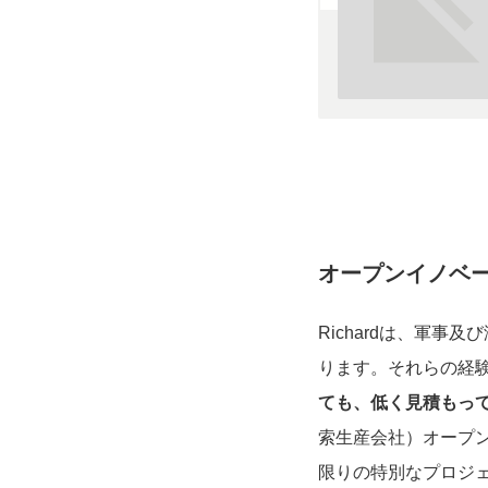
オープンイノベ
Richardは、軍
ります。それらの経
ても、低く見積もっ
索生産会社）オープ
限りの特別なプロジ