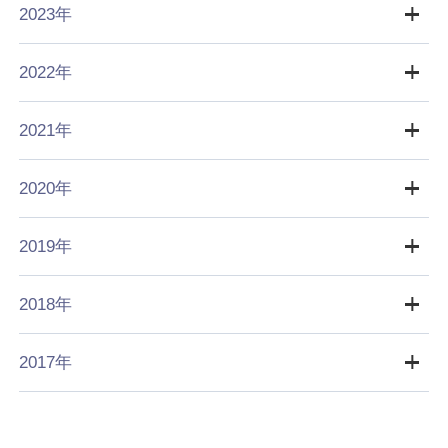
2023年
2022年
2021年
2020年
2019年
2018年
2017年