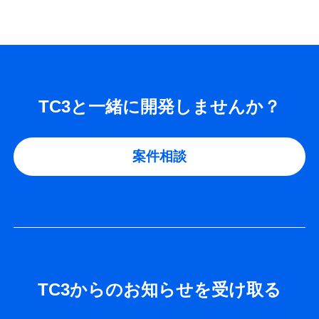
TC3と一緒に開発しませんか？
案件相談
TC3からのお知らせを受け取る