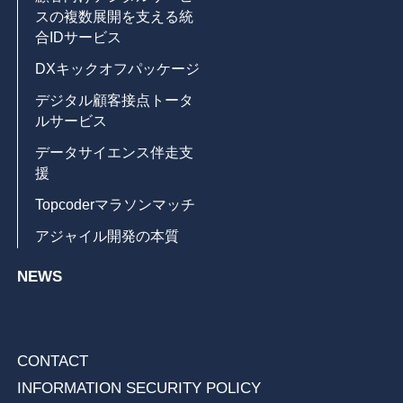
スの複数展開を支える統
合IDサービス
DXキックオフパッケージ
デジタル顧客接点トータ
ルサービス
データサイエンス伴走支
援
Topcoderマラソンマッチ
アジャイル開発の本質
NEWS
CONTACT
INFORMATION SECURITY POLICY