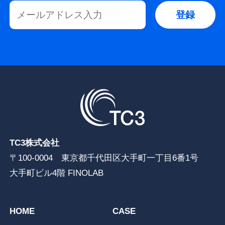
TC3株式会社
〒100-0004 東京都千代田区大手町一丁目6番1号
大手町ビル4階 FINOLAB
HOME
CASE