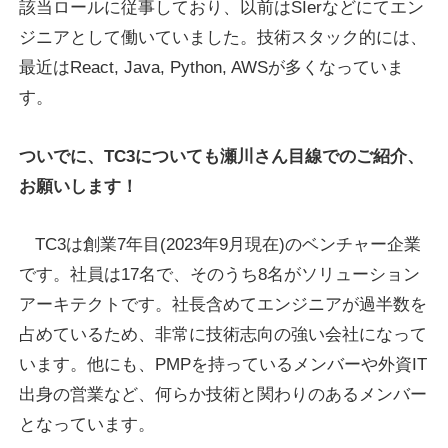
該当ロールに従事しており、以前はSIerなどにてエン
ジニアとして働いていました。技術スタック的には、
最近はReact, Java, Python, AWSが多くなっていま
す。
ついでに、TC3についても瀬川さん目線でのご紹介、
お願いします！
TC3は創業7年目(2023年9月現在)のベンチャー企業
です。社員は17名で、そのうち8名がソリューション
アーキテクトです。社長含めてエンジニアが過半数を
占めているため、非常に技術志向の強い会社になって
います。他にも、PMPを持っているメンバーや外資IT
出身の営業など、何らか技術と関わりのあるメンバー
となっています。