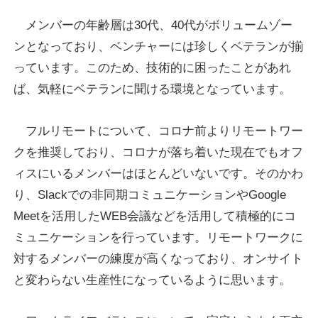
メンバーの年齢層は30代、40代がボリュームゾー
ンとなっており、ベンチャーには珍しくベテランが揃
っています。このため、技術的に困ったことがあれ
ば、気軽にベテランに聞ける環境となっています。
フルリモートについて、コロナ前よりリモートワー
クを推奨しており、コロナが落ち着いた現在でもオフ
ィスにいるメンバーはほとんどいないです。そのかわ
り、Slackでの非同期コミュニケーションやGoogle
Meetを活用したWEB会議などを活用して積極的にコ
ミュニケーションを行っています。リモートワークに
対するメンバーの練度が高くなっており、オンサイト
と変わらない生産性になっているように思います。