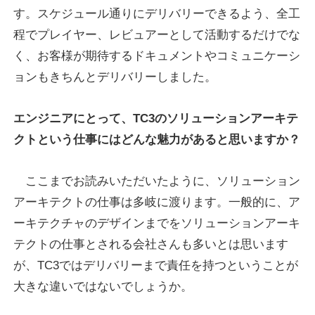
す。スケジュール通りにデリバリーできるよう、全工
程でプレイヤー、レビュアーとして活動するだけでな
く、お客様が期待するドキュメントやコミュニケーシ
ョンもきちんとデリバリーしました。
エンジニアにとって、TC3のソリューションアーキテ
クトという仕事にはどんな魅力があると思いますか？
ここまでお読みいただいたように、ソリューション
アーキテクトの仕事は多岐に渡ります。一般的に、ア
ーキテクチャのデザインまでをソリューションアーキ
テクトの仕事とされる会社さんも多いとは思います
が、TC3ではデリバリーまで責任を持つということが
大きな違いではないでしょうか。