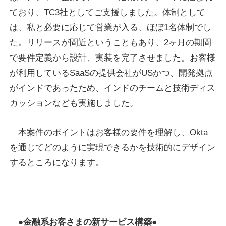
ており、TC3社としてご支援しました。体制として
は、私と必要に応じて営業が入る、ほぼ1名体制でし
た。リリースが間近ということもあり、2ヶ月の期間
で要件定義から設計、実装を完了させました。お客様
が利用しているSaaSの提供会社がUSかつ、開発拠点
がインドであったため、インドのチームと技術ディス
カッションなども実施しました。
本案件のポイントはお客様の要件を理解し、Okta
を通じてどのように実現できるかを技術的にデザイン
するところになります。
●金融系お客さまの新サービス構築●