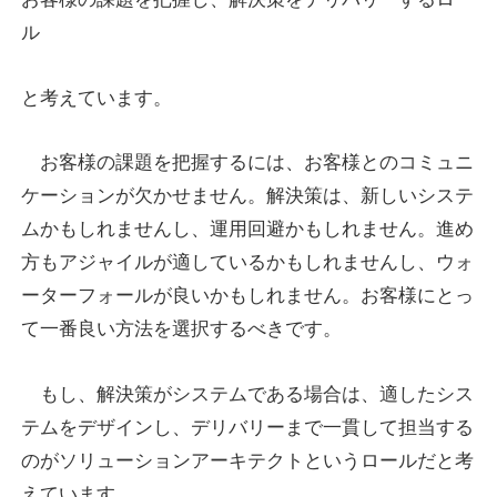
ル
と考えています。
お客様の課題を把握するには、お客様とのコミュニ
ケーションが欠かせません。解決策は、新しいシステ
ムかもしれませんし、運用回避かもしれません。進め
方もアジャイルが適しているかもしれませんし、ウォ
ーターフォールが良いかもしれません。お客様にとっ
て一番良い方法を選択するべきです。
もし、解決策がシステムである場合は、適したシス
テムをデザインし、デリバリーまで一貫して担当する
のがソリューションアーキテクトというロールだと考
えています。