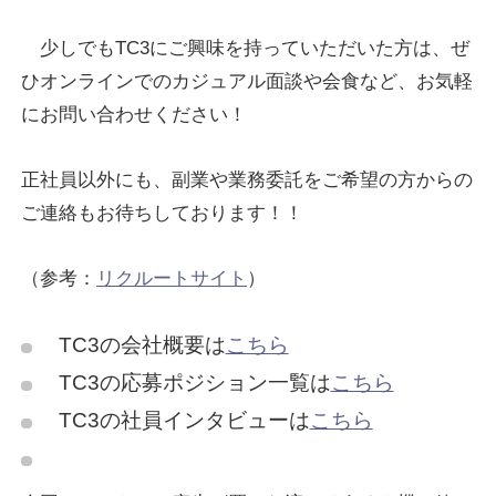
少しでもTC3にご興味を持っていただいた方は、ぜ
ひオンラインでのカジュアル面談や会食など、お気軽
にお問い合わせください！
正社員以外にも、副業や業務委託をご希望の方からの
ご連絡もお待ちしております！！
（参考：
リクルートサイト
）
TC3の会社概要は
こちら
TC3の応募ポジション一覧は
こちら
TC3の社員インタビューは
こちら