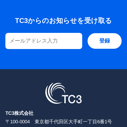
TC3からのお知らせを受け取る
TC3株式会社
〒100-0004 東京都千代田区大手町一丁目6番1号