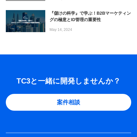
『儲けの科学』で学ぶ！B2Bマーケティン
グの極意とID管理の重要性
May 14, 2024
TC3と一緒に開発しませんか？
案件相談