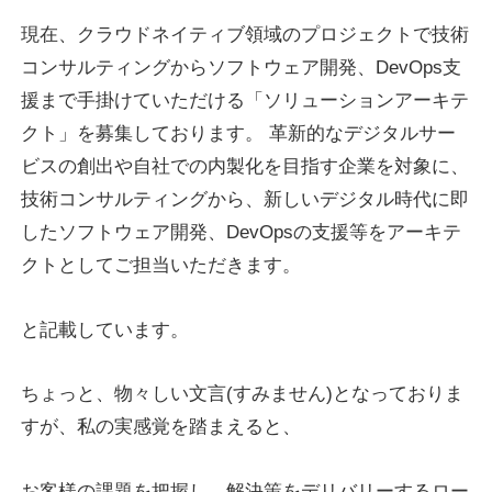
現在、クラウドネイティブ領域のプロジェクトで技術
コンサルティングからソフトウェア開発、DevOps支
援まで手掛けていただける「ソリューションアーキテ
クト」を募集しております。 革新的なデジタルサー
ビスの創出や自社での内製化を目指す企業を対象に、
技術コンサルティングから、新しいデジタル時代に即
したソフトウェア開発、DevOpsの支援等をアーキテ
クトとしてご担当いただきます。
と記載しています。
ちょっと、物々しい文言(すみません)となっておりま
すが、私の実感覚を踏まえると、
お客様の課題を把握し、解決策をデリバリーするロー