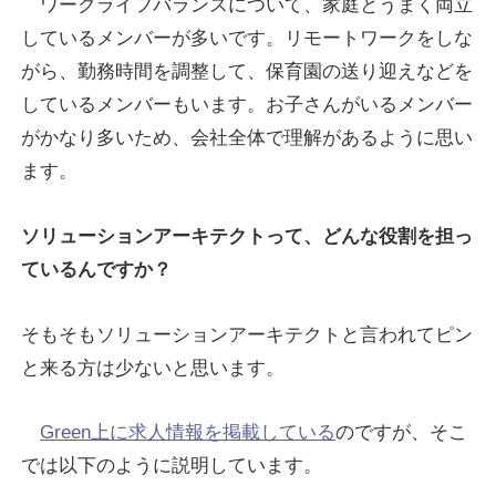
ワークライフバランスについて、家庭とうまく両立
しているメンバーが多いです。リモートワークをしな
がら、勤務時間を調整して、保育園の送り迎えなどを
しているメンバーもいます。お子さんがいるメンバー
がかなり多いため、会社全体で理解があるように思い
ます。
ソリューションアーキテクトって、どんな役割を担っ
ているんですか？
そもそもソリューションアーキテクトと言われてピン
と来る方は少ないと思います。
Green上に求人情報を掲載している
のですが、そこ
では以下のように説明しています。