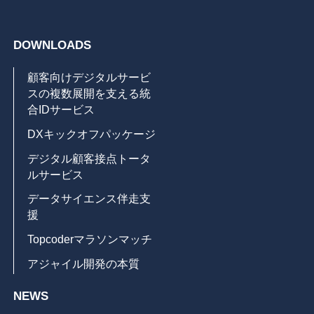
DOWNLOADS
顧客向けデジタルサービ
スの複数展開を支える統
合IDサービス
DXキックオフパッケージ
デジタル顧客接点トータ
ルサービス
データサイエンス伴走支
援
Topcoderマラソンマッチ
アジャイル開発の本質
NEWS