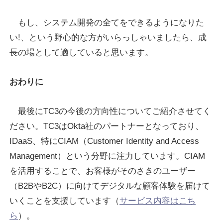
もし、システム開発の全てをできるようになりた
い!、という野心的な方がいらっしゃいましたら、成
長の場として適していると思います。
おわりに
最後にTC3の今後の方向性についてご紹介させてく
ださい。TC3はOkta社のパートナーとなっており、
IDaaS、特にCIAM（Customer Identity and Access
Management）という分野に注力しています。CIAM
を活用することで、お客様がそのさきのユーザー
（B2BやB2C）に向けてデジタルな顧客体験を届けて
いくことを支援しています（
サービス内容はこち
ら
）。