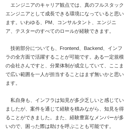
エンジニアのキャリア観点では、真のフルスタック
エンジニアとして成長できる環境になっていると思い
ます。いわゆる、PM、コンサルタント、エンジニ
ア、テスターのすべてのロールが経験できます。
技術部分についても、Frontend、Backend、インフ
ラの全方面で活躍することが可能です。ある一定規模
の会社さんですと、分業体制が成立していて、ここま
で広い範囲を一人が担当することはまず無いかと思い
ます。
私自身も、インフラは知見が多少乏しいと感じてい
ましたが、案件を通じて経験を積みながら、知見を得
ることができました。また、経験豊富なメンバーが多
いので、困った際は助けを呼ぶことも可能です。