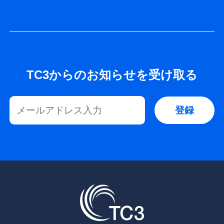
TC3からのお知らせを受け取る