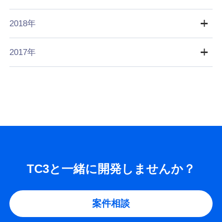
2018年
2017年
TC3と一緒に開発しませんか？
案件相談