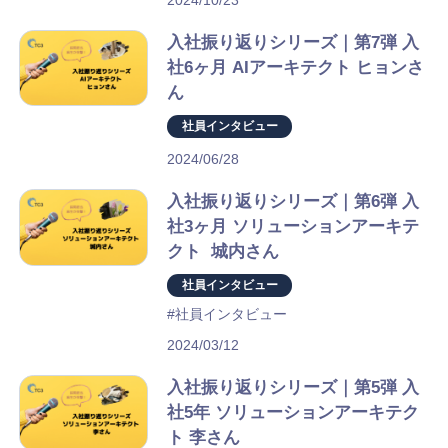
Recruit
入社振り返りシリーズ｜第7弾 入
社6ヶ月 AIアーキテクト ヒョンさ
ん
社員インタビュー
2024/06/28
入社振り返りシリーズ｜第6弾 入
社3ヶ月 ソリューションアーキテ
クト 城内さん
社員インタビュー
#社員インタビュー
2024/03/12
入社振り返りシリーズ｜第5弾 入
社5年 ソリューションアーキテク
ト 李さん