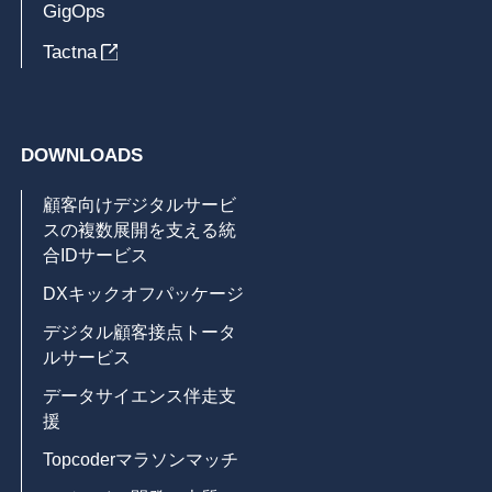
GigOps
Tactna
DOWNLOADS
顧客向けデジタルサービ
スの複数展開を支える統
合IDサービス
DXキックオフパッケージ
デジタル顧客接点トータ
ルサービス
データサイエンス伴走支
援
Topcoderマラソンマッチ