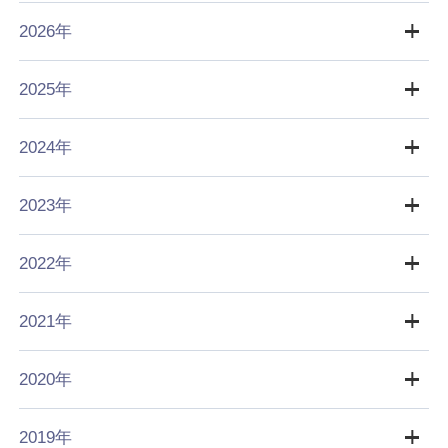
2026年
2025年
2024年
2023年
2022年
2021年
2020年
2019年