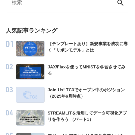
人気記事ランキング
［テンプレートあり］新規事業を成功に導
く「リボンモデル」とは
JAX/Flaxを使ってMNISTを学習させてみ
る
Join Us! TC3でオープン中のポジション
（2025年6月時点）
STREAMLITを活用してデータ可視化アプ
リを作ろう （パート1）