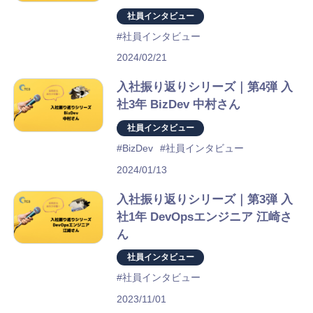
社員インタビュー
#社員インタビュー
2024/02/21
入社振り返りシリーズ｜第4弾 入
社3年 BizDev 中村さん
社員インタビュー
#BizDev
#社員インタビュー
2024/01/13
入社振り返りシリーズ｜第3弾 入
社1年 DevOpsエンジニア 江崎さ
ん
社員インタビュー
#社員インタビュー
2023/11/01