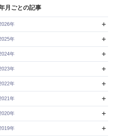
年月ごとの記事
2026年
2025年
2024年
2023年
2022年
2021年
2020年
2019年