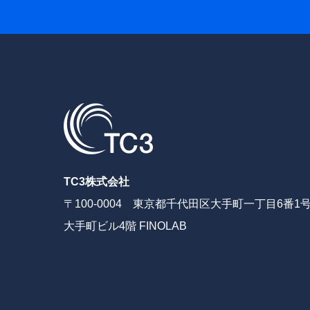
TC3株式会社
〒100-0004 東京都千代田区大手町一丁目6番1
大手町ビル4階 FINOLAB