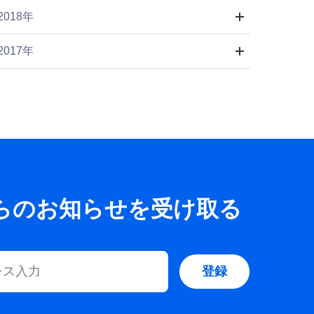
2018年
2017年
からのお知らせを受け取る